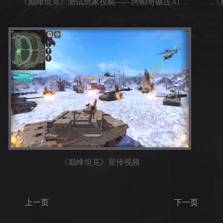
《巅峰坦克》测试玩家投稿——阿帕奇碾压AI
《
《巅峰坦克》宣传视频
上一页
下一页