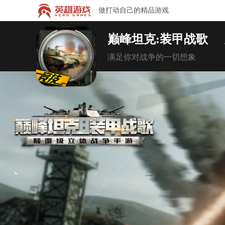
做打动自己的精品游戏
巅峰坦克:装甲战歌
满足你对战争的一切想象