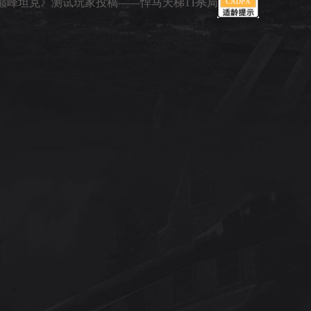
巅峰坦克》测试玩家投稿——悍马天梯11杀局