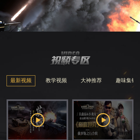
最新视频
教学视频
大神推荐
趣味集锦