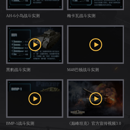
AH-6小鸟战斗实测
梅卡瓦战斗实测
黑豹战斗实测
M48巴顿战斗实测
BMP-1战斗实测
《巅峰坦克》官方宣传视频3.0