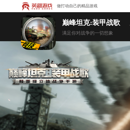
做打动自己的精品游戏
巅峰坦克:装甲战歌
满足你对战争的一切想象