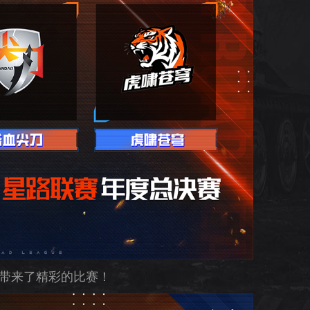
们带来了精彩的比赛！