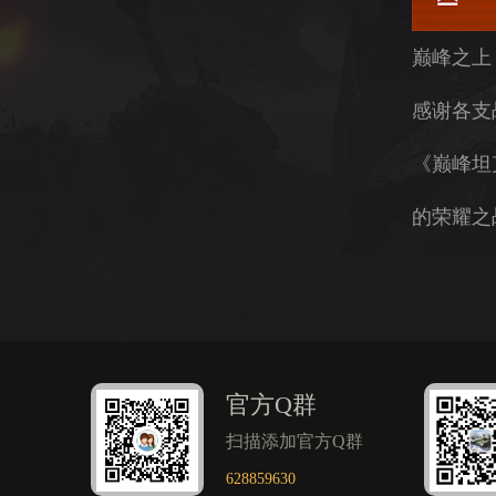
巅峰之上
感谢各支
《巅峰坦
的荣耀之
官方Q群
扫描添加官方Q群
628859630