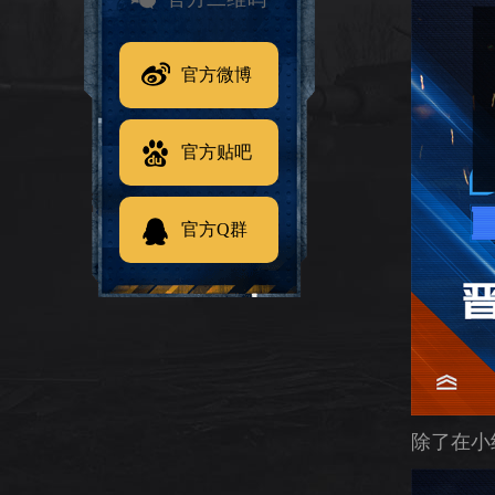
官方微博
官方贴吧
官方Q群
除了在小