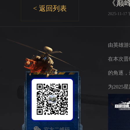
《巅峰
< 返回列表
2025-11-1
由英雄游戏
在本次晋
的角逐，
为2025
官方二维码