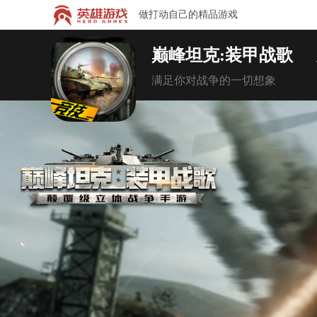
做打动自己的精品游戏
巅峰坦克:装甲战歌
满足你对战争的一切想象