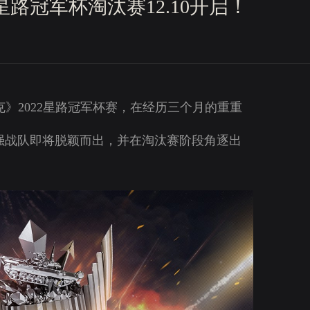
星路冠军杯淘汰赛12.10开启！
》2022星路冠军杯赛，在经历三个月的重重
4强战队即将脱颖而出，并在淘汰赛阶段角逐出