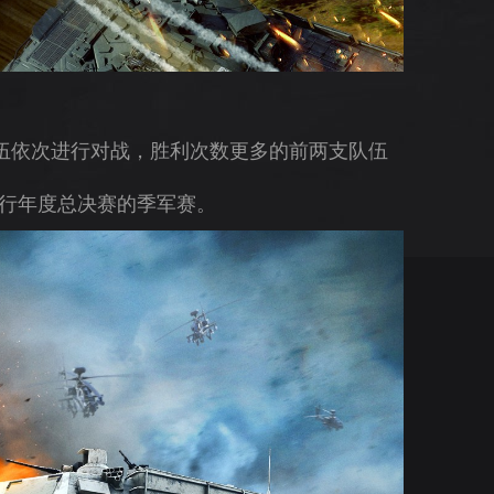
队伍依次进行对战，胜利次数更多的前两支队伍
行年度总决赛的季军赛。