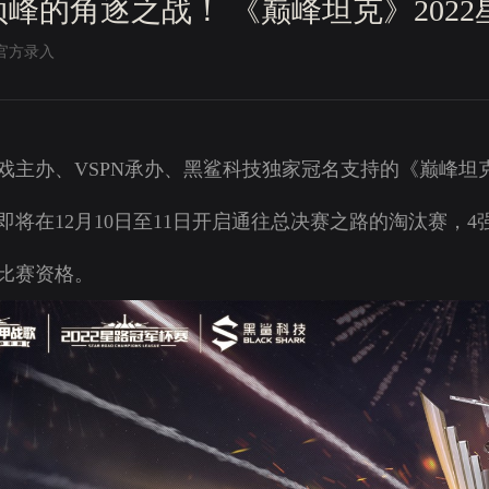
峰的角逐之战！ 《巅峰坦克》2022
6 官方录入
戏主办、VSPN承办、黑鲨科技独家冠名支持的《巅峰坦克
即将在12月10日至11日开启通往总决赛之路的淘汰赛，
比赛资格。