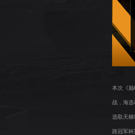
本次《巅
战，海选
选取天梯
路冠军杯