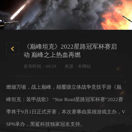
《巅峰坦克》2022星路冠军杯赛启
动 巅峰之上热血再燃
发布时间：08/29
来源：本网站
燃烟万顷，战上巅峰，颠覆级立体战争竞技手游《巅
峰坦克：装甲战歌》 “Star Road星路冠军杯赛”2022赛
季将于9月1日正式开赛，本次赛事由英雄游戏主办，V
SPN承办，黑鲨科技独家冠名支持。