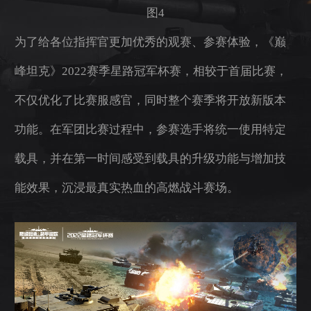
图4
为了给各位指挥官更加优秀的观赛、参赛体验，《巅
峰坦克》2022赛季星路冠军杯赛，相较于首届比赛，
不仅优化了比赛服感官，同时整个赛季将开放新版本
功能。在军团比赛过程中，参赛选手将统一使用特定
载具，并在第一时间感受到载具的升级功能与增加技
能效果，沉浸最真实热血的高燃战斗赛场。