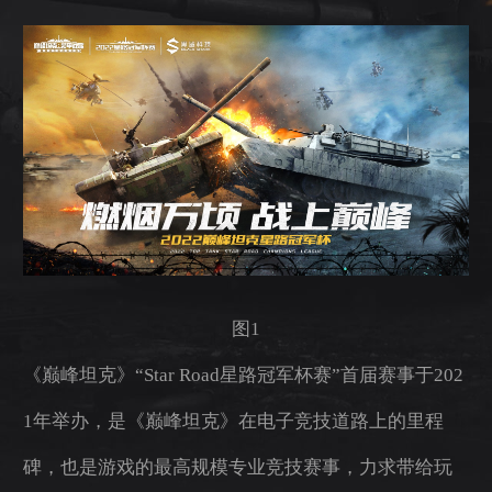
图1
《巅峰坦克》“Star Road星路冠军杯赛”首届赛事于202
1年举办，是《巅峰坦克》在电子竞技道路上的里程
碑，也是游戏的最高规模专业竞技赛事，力求带给玩