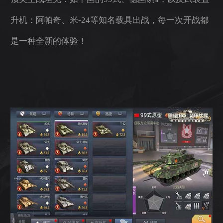
升机：阿帕奇、米-24等知名载具出战，每一次开战都
是一种全新的体验！