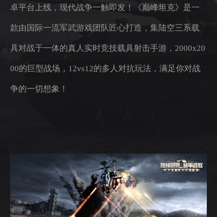
卓平台上线，现代战争一触即发！《巅峰坦克》是一
款由国际一流军武游戏团队匠心打造，集陆空三系载
具对战于一体的真人实时竞技载具射击手游，2000x20
00的巨型战场，12vs12的多人对抗玩法，满足你对战
争的一切想象！