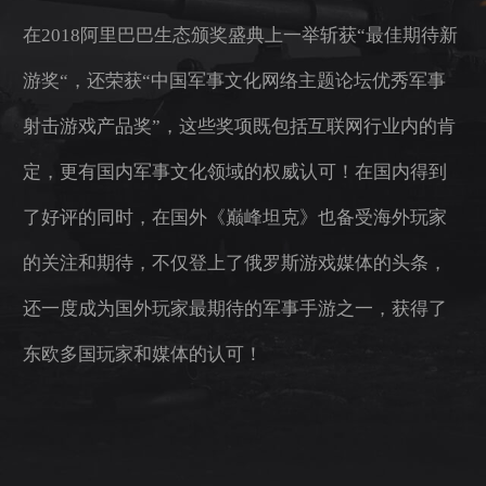
在2018阿里巴巴生态颁奖盛典上一举斩获“最佳期待新
游奖“，还荣获“中国军事文化网络主题论坛优秀军事
射击游戏产品奖”，这些奖项既包括互联网行业内的肯
定，更有国内军事文化领域的权威认可！在国内得到
了好评的同时，在国外《巅峰坦克》也备受海外玩家
的关注和期待，不仅登上了俄罗斯游戏媒体的头条，
还一度成为国外玩家最期待的军事手游之一，获得了
东欧多国玩家和媒体的认可！