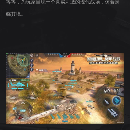
等等，为玩家呈现一个真实刺激的现代战场，仿若身
临其境。