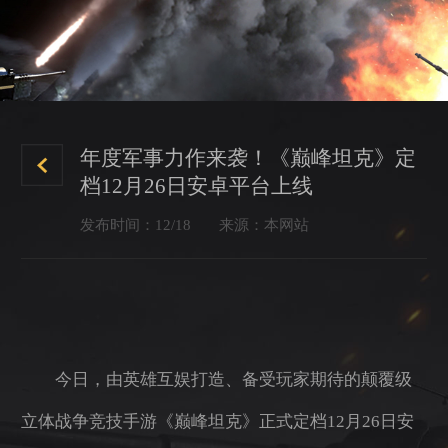
年度军事力作来袭！《巅峰坦克》定
档12月26日安卓平台上线
发布时间：12/18
来源：本网站
今日，由英雄互娱打造、备受玩家期待的颠覆级
立体战争竞技手游《巅峰坦克》正式定档12月26日安