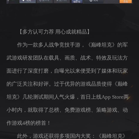
【多方认可力荐 用心成就精品】
作为一款多人战争竞技手游，《巅峰坦克》的军
武游戏研发团队在载具、画质、战术、特效及玩法方
面进行了深度打磨，自曝光以来便受到了媒体和玩家
的广泛关注和好评。过于优异的游戏品质使得《巅峰
坦克》几轮测试期间人气火爆，首日上线App Store两
小时内，就取得了总榜、免费游戏榜、策略游戏、动
作游戏4榜的榜首！
此外，游戏还获得多项国内大奖：《巅峰坦克》